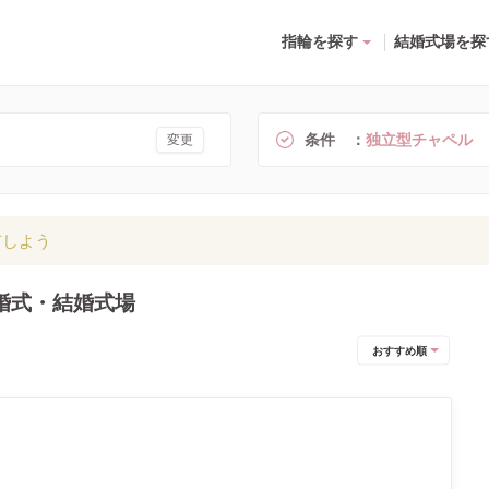
指輪を探す
結婚式場を探
条件
独立型チャペル
変更
有しよう
婚式・結婚式場
おすすめ順