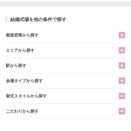
結婚式場を他の条件で探す
都道府県から探す
エリアから探す
駅から探す
会場タイプから探す
挙式スタイルから探す
こだわりから探す