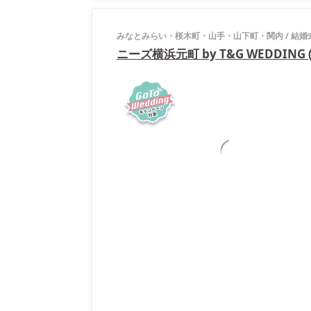
みなとみらい・桜木町・山手・山下町・関内
/
結婚
ニーズ横浜元町 by T&G WEDDING