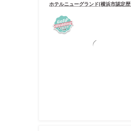
ホテルニューグランド(横浜市認定歴