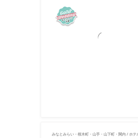
みなとみらい・桜木町・山手・山下町・関内
/
ホテ