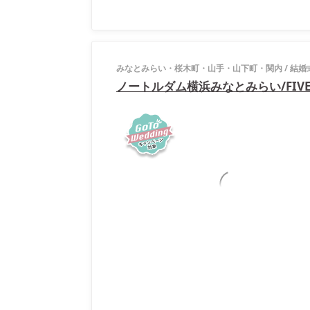
みなとみらい・桜木町・山手・山下町・関内
/
結婚
ノートルダム横浜みなとみらい/FIVEST