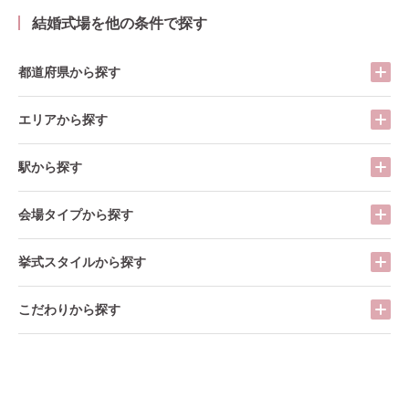
結婚式場を他の条件で探す
都道府県から探す
エリアから探す
駅から探す
会場タイプから探す
挙式スタイルから探す
こだわりから探す