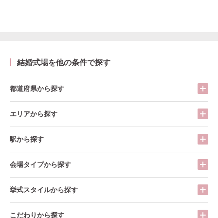
結婚式場を他の条件で探す
都道府県から探す
エリアから探す
駅から探す
会場タイプから探す
挙式スタイルから探す
こだわりから探す