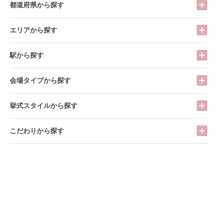
都道府県から探す
エリアから探す
駅から探す
会場タイプから探す
挙式スタイルから探す
こだわりから探す