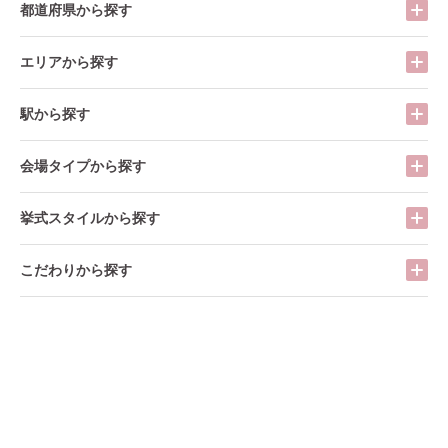
都道府県から探す
エリアから探す
駅から探す
会場タイプから探す
挙式スタイルから探す
こだわりから探す