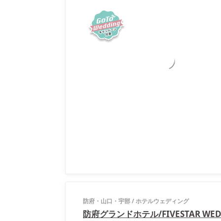
防府・山口・宇部
/
ホテルウェディング
防府グランドホテル/FIVESTAR WED