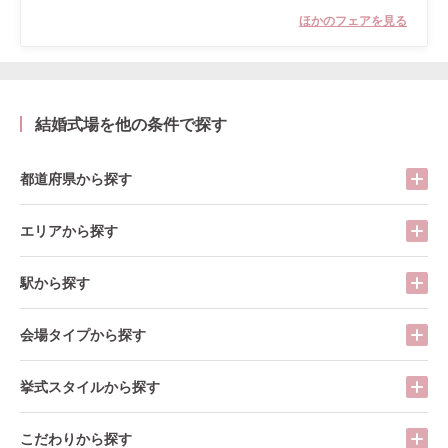
ほかのフェアを見る
結婚式場を他の条件で探す
都道府県から探す
エリアから探す
駅から探す
会場タイプから探す
挙式スタイルから探す
こだわりから探す