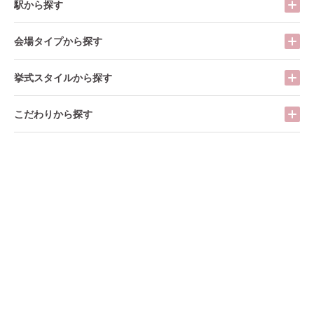
駅から探す
会場タイプから探す
挙式スタイルから探す
こだわりから探す