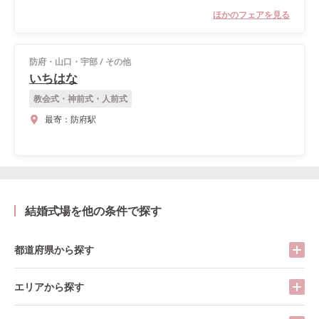
ほかのフェアを見る
防府・山口・宇部
/
その他
いちはな
教会式・神前式・人前式
最寄：
防府駅
結婚式場を他の条件で探す
都道府県から探す
エリアから探す