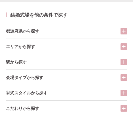
結婚式場を他の条件で探す
都道府県から探す
エリアから探す
駅から探す
会場タイプから探す
挙式スタイルから探す
こだわりから探す