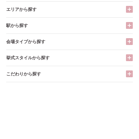
エリアから探す
駅から探す
会場タイプから探す
挙式スタイルから探す
こだわりから探す