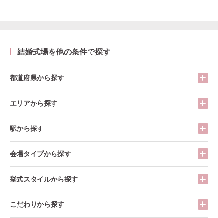
結婚式場を他の条件で探す
都道府県から探す
エリアから探す
駅から探す
会場タイプから探す
挙式スタイルから探す
こだわりから探す