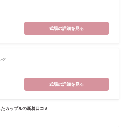
式場の詳細を見る
ング
式場の詳細を見る
したカップルの
新着口コミ