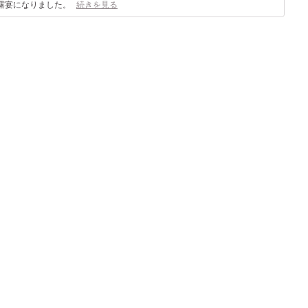
露宴になりました。
続きを見る