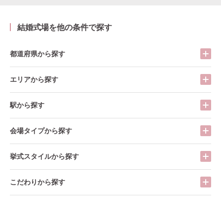
結婚式場を他の条件で探す
都道府県から探す
エリアから探す
駅から探す
会場タイプから探す
挙式スタイルから探す
こだわりから探す