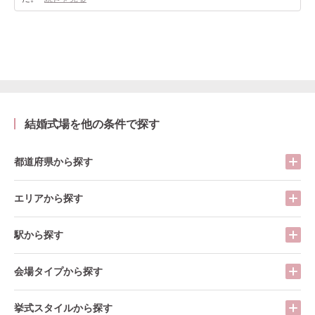
結婚式場を他の条件で探す
都道府県から探す
エリアから探す
駅から探す
会場タイプから探す
挙式スタイルから探す