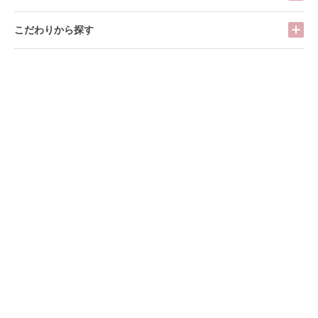
こだわりから探す