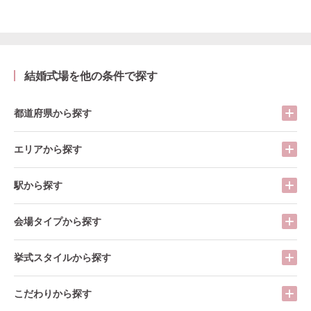
結婚式場を他の条件で探す
都道府県から探す
エリアから探す
駅から探す
会場タイプから探す
挙式スタイルから探す
こだわりから探す