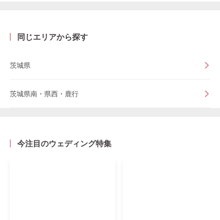
同じエリアから探す
茨城県
茨城県南・県西・鹿行
今注目のウェディング特集