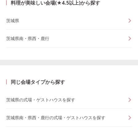
料理が美味しい会場(★4.5以上)から探す
茨城県
茨城県南・県西・鹿行
同じ会場タイプから探す
茨城県の式場・ゲストハウスを探す
茨城県南・県西・鹿行の式場・ゲストハウスを探す