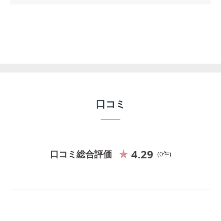
口コミ
4.29
口コミ総合評価
0
件