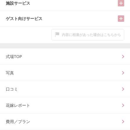
施設サービス
ゲスト向けサービス
内容に相違があった場合はこちらから
式場TOP
写真
口コミ
花嫁レポート
費用／プラン