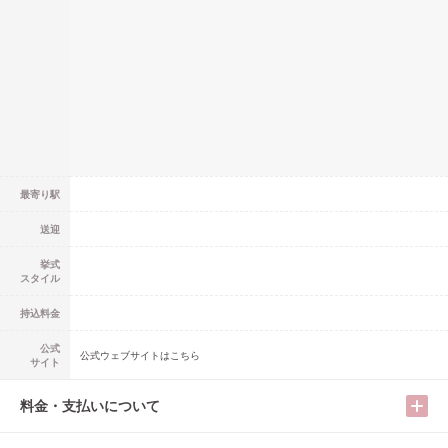
最寄り駅
送迎
挙式
スタイル
持込料金
公式
公式ウェブサイトはこちら
サイト
料金・支払いについて