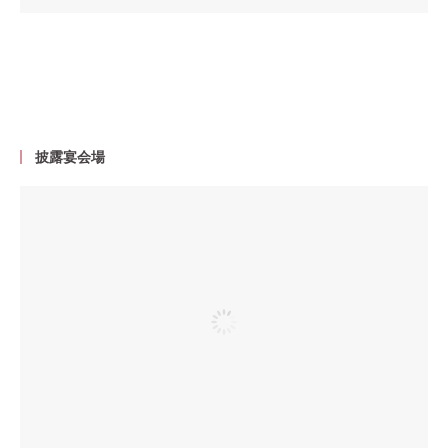
披露宴会場