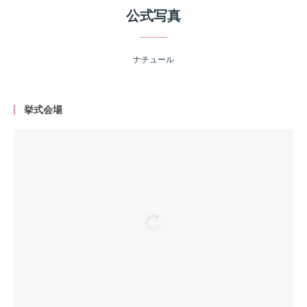
公式写真
ナチュール
挙式会場