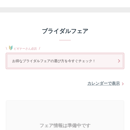
ブライダルフェア
\
/
ビギナーさん必読
お得なブライダルフェアの選び方を今すぐチェック！
カレンダーで表示
フェア情報は準備中です