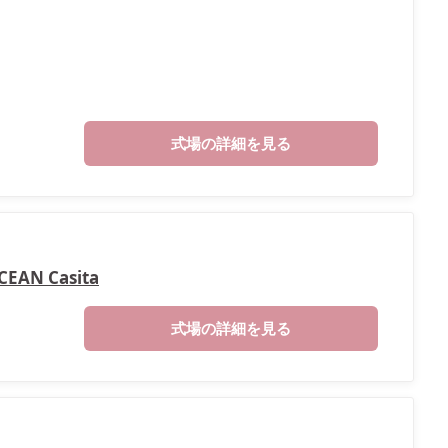
式場の詳細を見る
N Casita
式場の詳細を見る