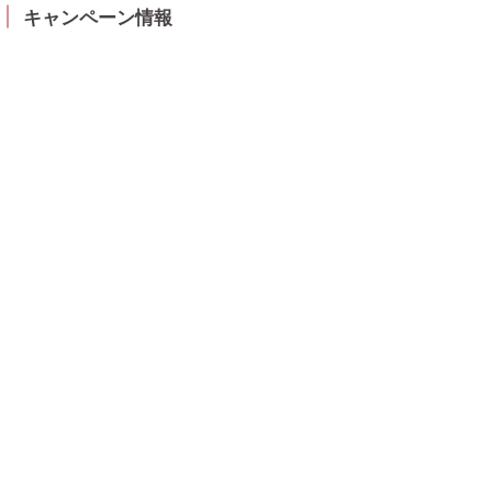
キャンペーン情報