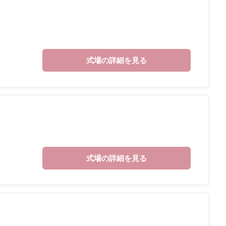
式場の詳細を見る
式場の詳細を見る