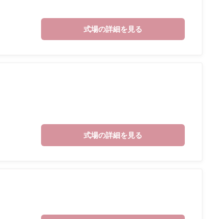
式場の詳細を見る
式場の詳細を見る