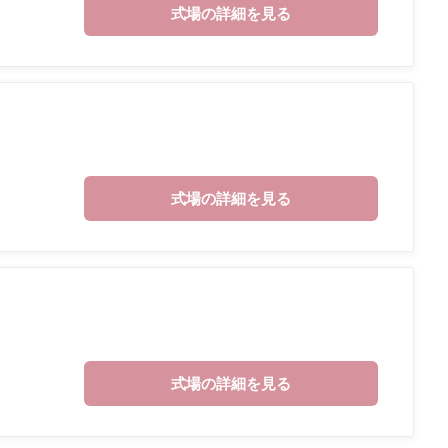
式場の詳細を見る
式場の詳細を見る
式場の詳細を見る