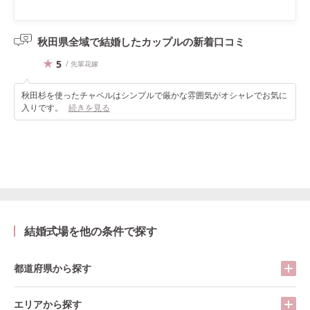
秋田県全域で結婚したカップルの
新着口コミ
5
/ 先輩花嫁
秋田杉を使ったチャペルはシンプルで厳かな雰囲気がオシャレでお気に
入りです。
続きを見る
結婚式場を他の条件で探す
都道府県から探す
エリアから探す