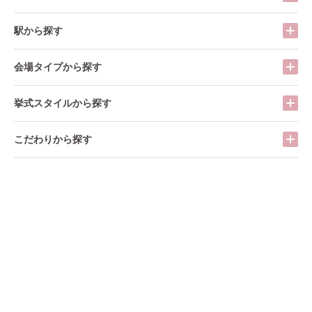
駅から探す
会場タイプから探す
挙式スタイルから探す
こだわりから探す