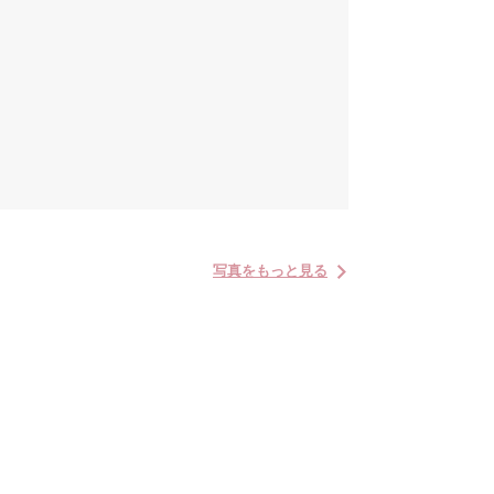
写真をもっと見る