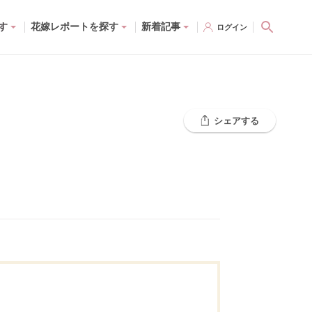
す
花嫁レポートを探す
新着記事
ログイン
シェアする