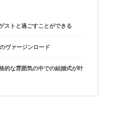
ゲストと過ごすことができる
mのヴァージンロード
格的な雰囲気の中での結婚式が叶