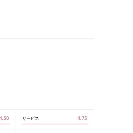
4.50
4.75
サービス