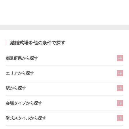
結婚式場を他の条件で探す
都道府県から探す
エリアから探す
駅から探す
会場タイプから探す
挙式スタイルから探す