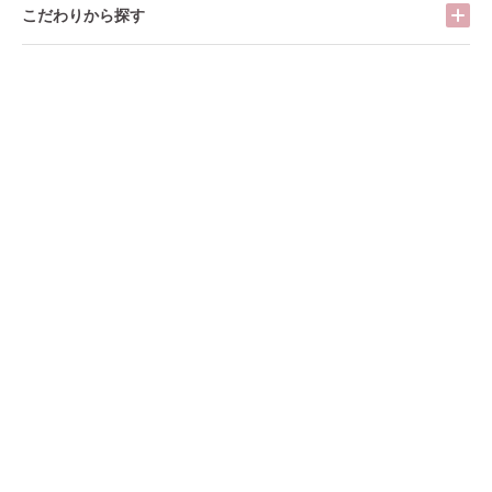
こだわりから探す