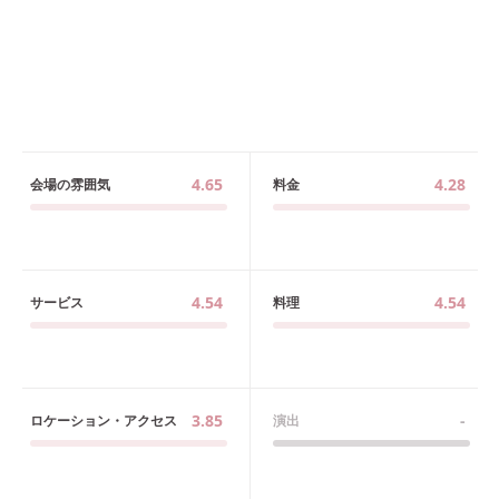
4.65
4.28
会場の雰囲気
料金
4.54
4.54
サービス
料理
3.85
-
ロケーション・アクセス
演出