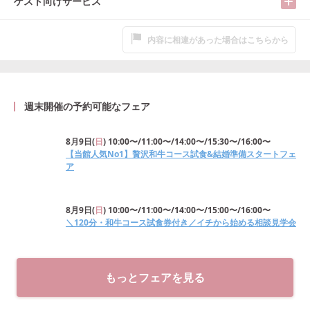
ゲスト向けサービス
内容に相違があった場合はこちらから
週末開催の予約可能なフェア
8月9日
(
日
)
10:00〜/11:00〜/14:00〜/15:30〜/16:00〜
【当館人気No1】贅沢和牛コース試食&結婚準備スタートフェ
ア
8月9日
(
日
)
10:00〜/11:00〜/14:00〜/15:00〜/16:00〜
＼120分・和牛コース試食券付き／イチから始める相談見学会
もっとフェアを見る