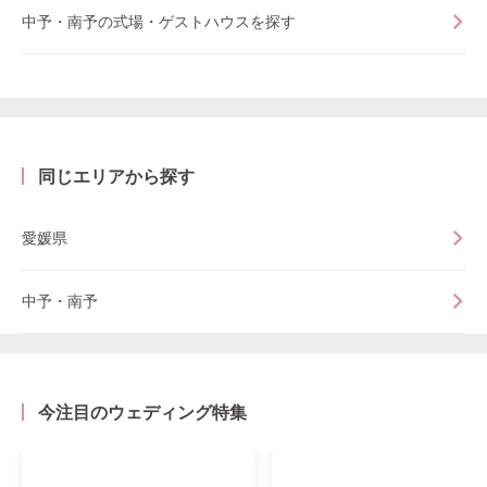
中予・南予の式場・ゲストハウスを探す
同じエリアから探す
愛媛県
中予・南予
今注目のウェディング特集