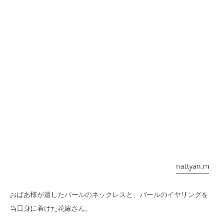
nattyan.m
おばあ様が遺したパールのネックレスと、パールのイヤリングを
当日身に着けた花嫁さん。