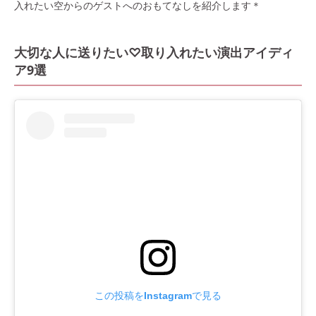
入れたい空からのゲストへのおもてなしを紹介します＊
大切な人に送りたい♡取り入れたい演出アイディ
ア9選
この投稿をInstagramで見る