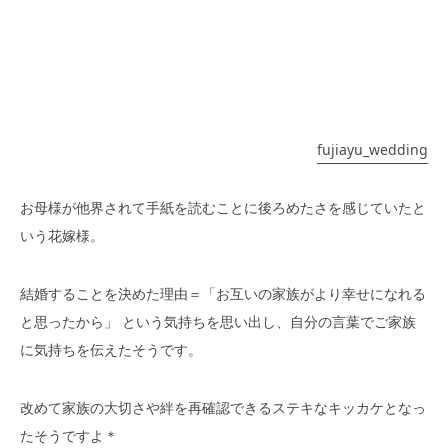
fujiayu_wedding
お母様が他界されて手紙を読むことに後ろめたさを感じていたと
いう花嫁様。
結婚することを決めた理由＝「お互いの家族がより幸せになれる
と思ったから」 という気持ちを思い出し、自分の言葉でご家族
に気持ちを伝えたそうです。
改めて家族の大切さや絆を再確認できるステキなキッカケとなっ
たそうですよ＊