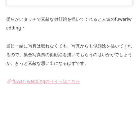
柔らかいタッチで素敵な似顔絵を描いてくれると人気のfuwariw
edding＊
当日一緒に写真は取れなくても、写真からも似顔絵を描いてくれ
るので、集合写真風の似顔絵を描いてもらうのはいかがでしょう
か。きっと素敵な思い出になるはずです。
fuwari weddingのサイトはこちら