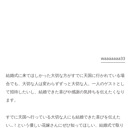
waaaaaaa33
結婚式に来てほしかった大切な方がすでに天国に行かれている場
合でも、大切な人は変わらずずっと大切な人。一人のゲストとし
て招待したいし、結婚できた喜びや感謝の気持ちを伝えたくなり
ます。
すでに天国へ行っている大切な人にも結婚できた喜びを伝えた
い…！という優しい花嫁さんにぜひ知ってほしい、結婚式で取り