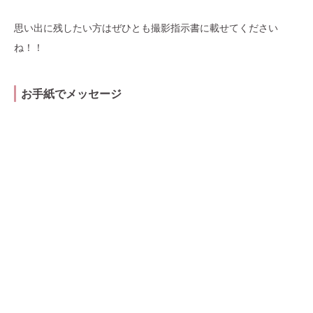
思い出に残したい方はぜひとも撮影指示書に載せてください
ね！！
お手紙でメッセージ