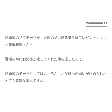
waaaaaaa33
結婚式のサブテーマを「天国の父に贈る誕生日プレゼント」にし
た先輩花嫁さん＊
退場の時にお父様が遺してくれた曲を流したそう。
結婚式のテーマとしてはもちろん、お父様への思いが込められた
とても素敵な演出ですね。