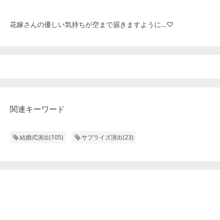
花嫁さんの優しい気持ちが空まで届きますように…♡
関連キーワード
結婚式演出
(
105
)
サプライズ演出
(
23
)