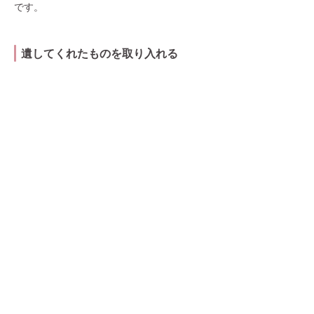
です。
遺してくれたものを取り入れる