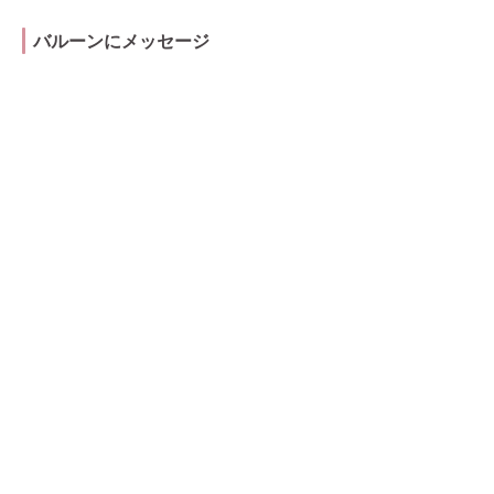
バルーンにメッセージ