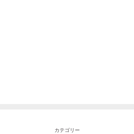
カテゴリー