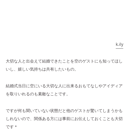
k.ily
大切な人と出会えて結婚できたことを空のゲストにも知ってほし
いし、嬉しい気持ちは共有したいもの。
結婚式当日に空にいる大切な人に出来るおもてなしやアイディア
を取りいれるのも素敵なことです。
ですが何も聞いていない状態だと他のゲストが驚いてしまうかも
しれないので、関係ある方には事前にお伝えしておくことも大切
です＊