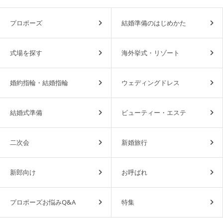
プロポーズ
結婚準備のはじめかた
式場を探す
海外挙式・リゾート
婚約指輪・結婚指輪
ウェディングドレス
結婚式準備
ビューティー・エステ
二次会
新婚旅行
新郎向け
お呼ばれ
プロポーズお悩みQ&A
特集