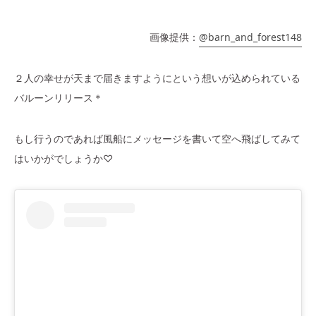
画像提供：
@barn_and_forest148
２人の幸せが天まで届きますようにという想いが込められている
バルーンリリース＊
もし行うのであれば風船にメッセージを書いて空へ飛ばしてみて
はいかがでしょうか♡