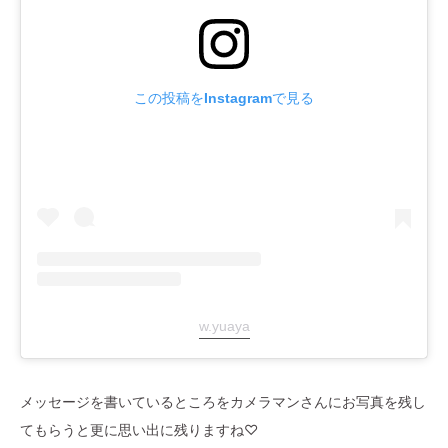
この投稿をInstagramで見る
w.yuaya
メッセージを書いているところをカメラマンさんにお写真を残し
てもらうと更に思い出に残りますね♡