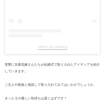
chihiro.s2j_wedding
実際に先輩花嫁さんたちが結婚式で取り入れたアイディアを紹介
していきます。
ご主人や家族と相談して取り入れてみてはいかがでしょうか。
きっとその優しい気持ちは届くはずです＊