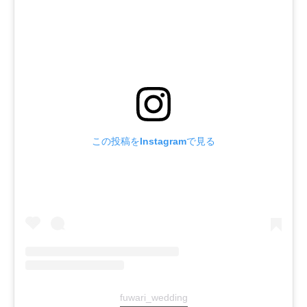
この投稿をInstagramで見る
fuwari_wedding