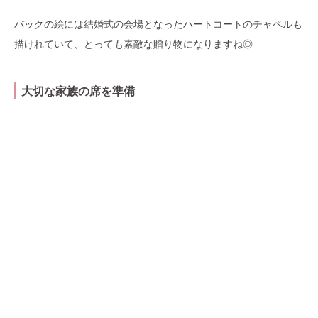
バックの絵には結婚式の会場となったハートコートのチャペルも
描けれていて、とっても素敵な贈り物になりますね◎
大切な家族の席を準備