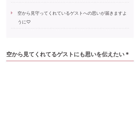
空から見守ってくれているゲストへの思いが届きますよ
うに♡
空から見てくれてるゲストにも思いを伝えたい＊