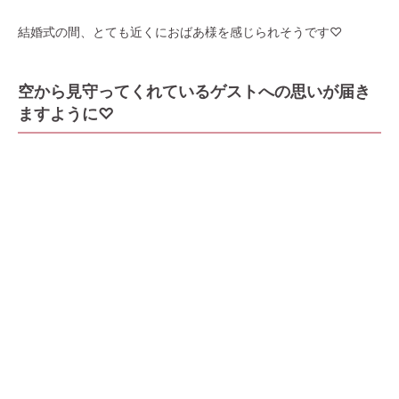
結婚式の間、とても近くにおばあ様を感じられそうです♡
空から見守ってくれているゲストへの思いが届き
ますように♡