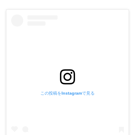
この投稿をInstagramで見る