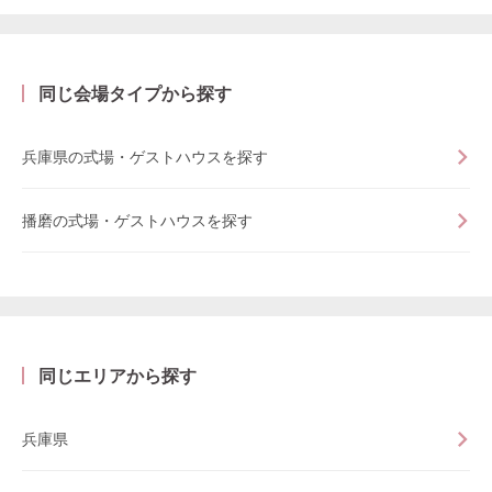
同じ会場タイプから探す
兵庫県の式場・ゲストハウスを探す
播磨の式場・ゲストハウスを探す
同じエリアから探す
兵庫県