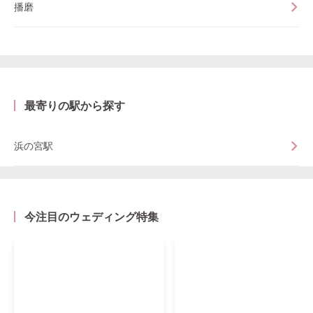
播磨
最寄りの駅から探す
浜の宮駅
今注目のウェディング特集