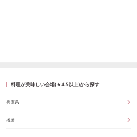
料理が美味しい会場(★4.5以上)から探す
兵庫県
播磨