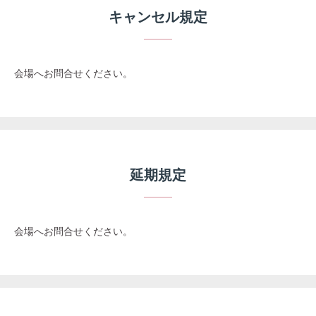
キャンセル規定
会場へお問合せください。
延期規定
会場へお問合せください。