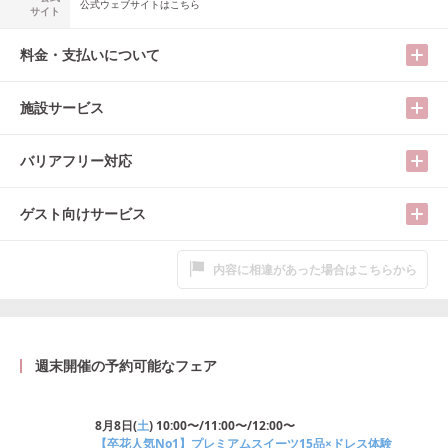
公式ウェブサイトはこちら
サイト
料金・支払いについて
施設サービス
バリアフリー対応
ゲスト向けサービス
内容に相違があった場合はこちらから
週末開催の予約可能なフェア
8月8日
(
土
)
10:00〜/11:00〜/12:00〜
【卒花人気No1】プレミアムスイーツ15品×ドレス体験