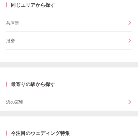
同じエリアから探す
兵庫県
播磨
最寄りの駅から探す
浜の宮駅
今注目のウェディング特集