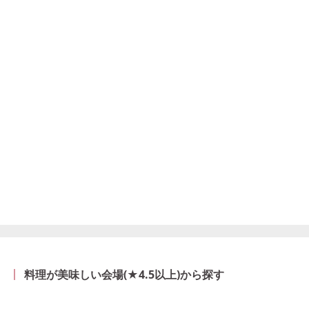
料理が美味しい会場(★4.5以上)から探す