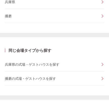
兵庫県
播磨
同じ会場タイプから探す
兵庫県の式場・ゲストハウスを探す
播磨の式場・ゲストハウスを探す