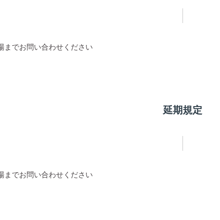
場までお問い合わせください
延期規定
場までお問い合わせください