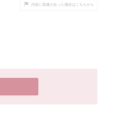
内容に相違があった場合はこちらから