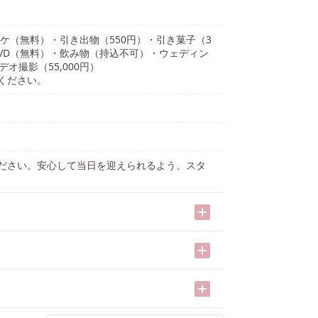
ブーケ（無料）・引き出物（550円）・引き菓子（3
・DVD（無料）・飲み物（持込不可）・ウェディン
オ撮影（55,000円）
ください。
ださい。安心して当日を迎えられるよう、スタ