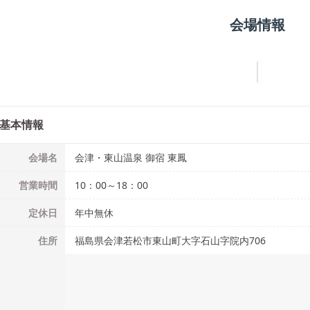
会場情報
基本情報
会場名
会津・東山温泉 御宿 東鳳
営業時間
10：00～18：00
定休日
年中無休
住所
福島県会津若松市東山町大字石山字院内706