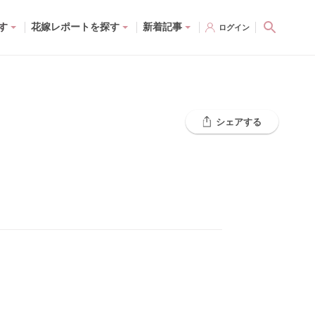
す
花嫁レポートを探す
新着記事
ログイン
シェアする