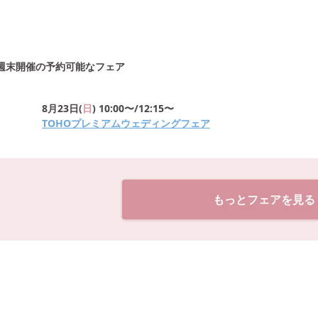
週末開催の予約可能なフェア
8月23日
(
日
)
10:00〜/12:15〜
TOHOプレミアムウェディングフェア
もっとフェアを見る