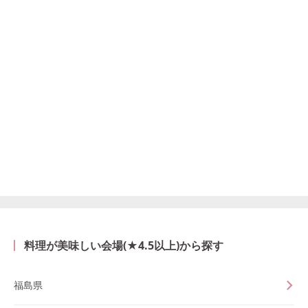
料理が美味しい会場(★4.5以上)から探す
福島県