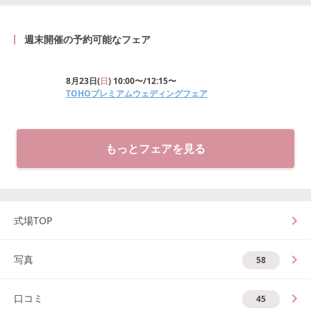
週末開催の予約可能なフェア
8月23日
(
日
)
10:00〜/12:15〜
TOHOプレミアムウェディングフェア
もっとフェアを見る
式場TOP
写真
58
口コミ
45