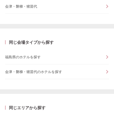
会津・磐梯・猪苗代
同じ会場タイプから探す
福島県のホテルを探す
会津・磐梯・猪苗代のホテルを探す
同じエリアから探す