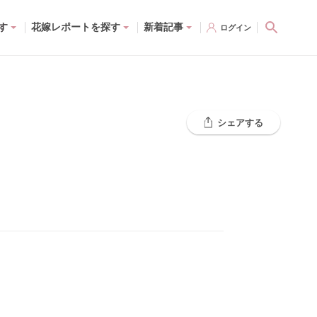
す
花嫁レポートを探す
新着記事
ログイン
シェアする