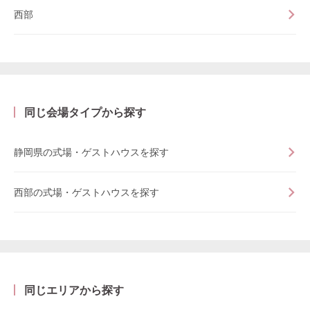
西部
同じ会場タイプから探す
静岡県の式場・ゲストハウスを探す
西部の式場・ゲストハウスを探す
同じエリアから探す