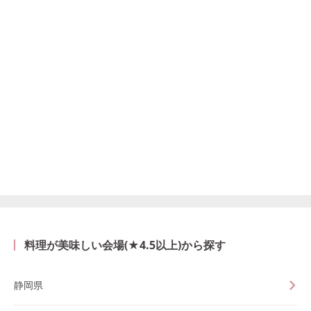
料理が美味しい会場(★4.5以上)から探す
静岡県