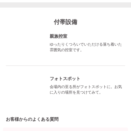
付帯設備
親族控室
ゆったりくつろいでいただける落ち着いた
雰囲気の控室です。
フォトスポット
会場内の至る所がフォトスポットに。お気
に入りの場所を見つけてみて。
お客様からのよくある質問