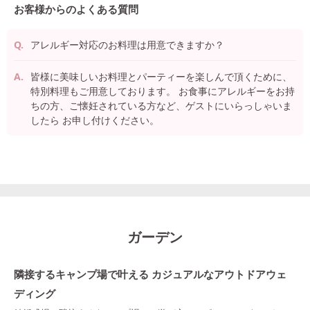
お客様からのよくある質問
アレルギー対応のお料理は用意できますか？
皆様に美味しいお料理とパーティーを楽しんで頂くために、
特別料理もご用意しております。 お食事にアレルギーをお持
ちの方、ご懐妊されている方など、ゲストにいらっしゃいま
したら お申し付けください。
ガーデン
隣接するキャンプ場で叶える カジュアルなアウトドアウェ
ディング