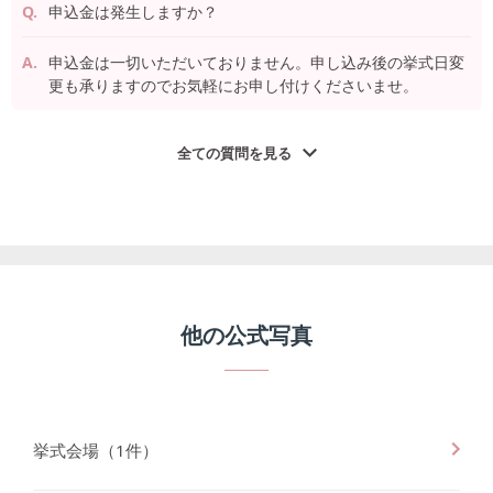
申込金は発生しますか？
申込金は一切いただいておりません。申し込み後の挙式日変
更も承りますのでお気軽にお申し付けくださいませ。
全ての質問を見る
他の公式写真
挙式会場
（
1
件）