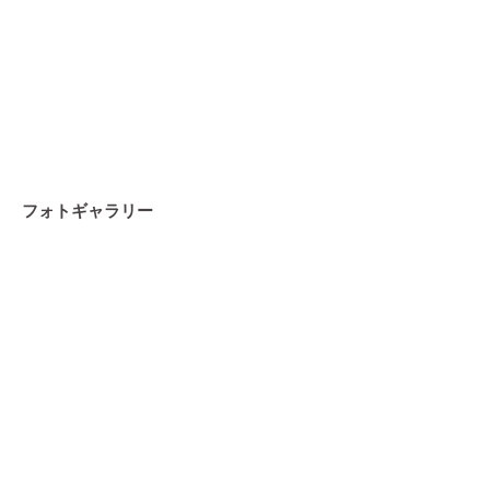
フォトギャラリー