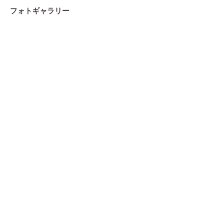
フォトギャラリー