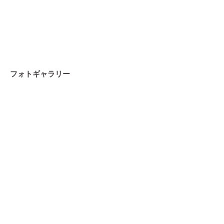
フォトギャラリー