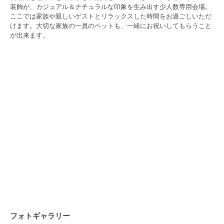
装飾が、カジュアル＆ナチュラルな印象を生み出す少人数専用会場。
ここでは家族や親しいゲストとリラックスした時間をお過ごしいただ
けます。大切な家族の一員のペットも、一緒にお祝いしてもらうこと
が出来ます。
フォトギャラリー