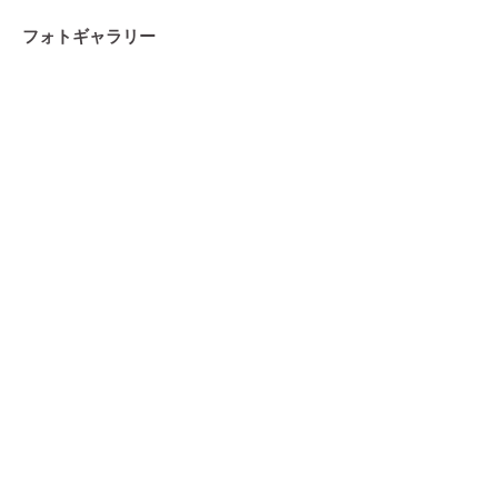
フォトギャラリー