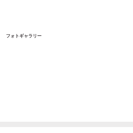
フォトギャラリー