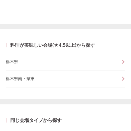
料理が美味しい会場(★4.5以上)から探す
栃木県
栃木県南・県東
同じ会場タイプから探す