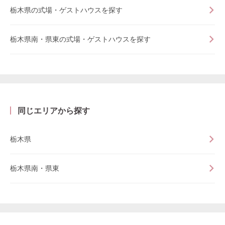
栃木県の式場・ゲストハウスを探す
栃木県南・県東の式場・ゲストハウスを探す
同じエリアから探す
栃木県
栃木県南・県東