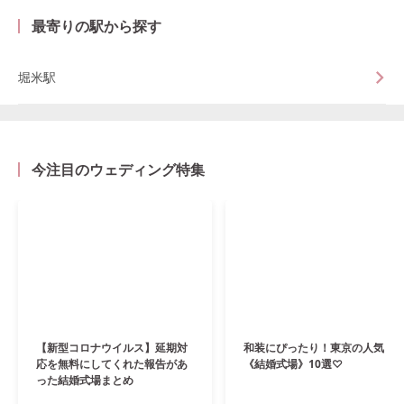
最寄りの駅から探す
堀米駅
今注目のウェディング特集
【新型コロナウイルス】延期対
和装にぴったり！東京の人気
応を無料にしてくれた報告があ
《結婚式場》10選♡
った結婚式場まとめ