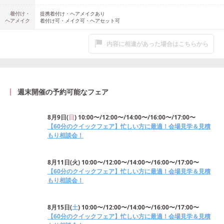
着付け・
提携着付け・ヘアメイクあり
ヘアメイク
着付け可・メイク可・ヘアセット可
内容に相違があった場合はこちらから
週末開催の予約可能なフェア
8月9日
(
日
)
10:00〜/12:00〜/14:00〜/16:00〜/17:00〜
【60分のクイックフェア】忙しい方に最適！会場見学＆見積
もり相談会！
8月11日
(
火
)
10:00〜/12:00〜/14:00〜/16:00〜/17:00〜
【60分のクイックフェア】忙しい方に最適！会場見学＆見積
もり相談会！
8月15日
(
土
)
10:00〜/12:00〜/14:00〜/16:00〜/17:00〜
【60分のクイックフェア】忙しい方に最適！会場見学＆見積