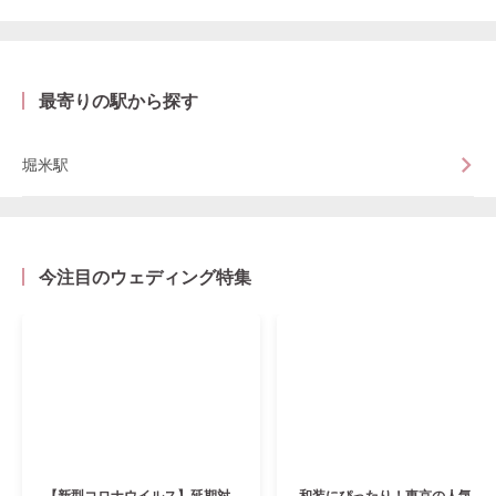
最寄りの駅から探す
堀米駅
今注目のウェディング特集
【新型コロナウイルス】延期対
和装にぴったり！東京の人気