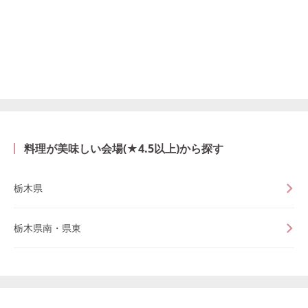
料理が美味しい会場(★4.5以上)から探す
栃木県
栃木県南・県東