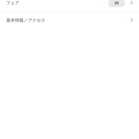
フェア
35
基本情報／アクセス