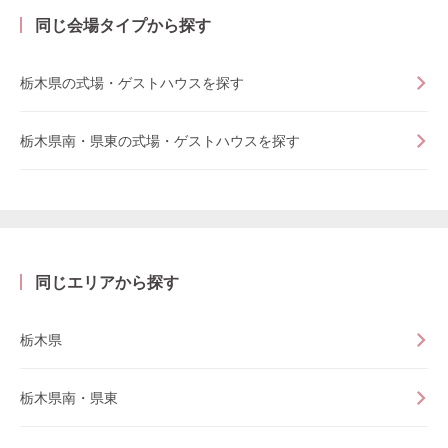
同じ会場タイプから探す
栃木県の式場・ゲストハウスを探す
栃木県南・県東の式場・ゲストハウスを探す
同じエリアから探す
栃木県
栃木県南・県東