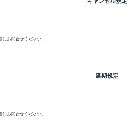
キャンセル規定
場にお問合せください。
延期規定
場にお問合せください。