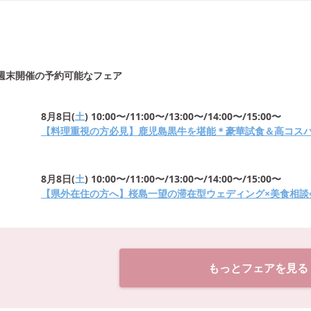
週末開催の予約可能なフェア
8月8日
(
土
)
10:00〜/11:00〜/13:00〜/14:00〜/15:00〜
【料理重視の方必見】鹿児島黒牛を堪能＊豪華試食＆高コス
8月8日
(
土
)
10:00〜/11:00〜/13:00〜/14:00〜/15:00〜
【県外在住の方へ】桜島一望の滞在型ウェディング×美食相談
もっとフェアを見る