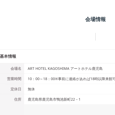
会場情報
基本情報
会場名
ART HOTEL KAGOSHIMA アートホテル鹿児島
営業時間
10：00～18：00※事前に連絡があれば18時以降来館
定休日
無休
住所
鹿児島県鹿児島市鴨池新町22－1