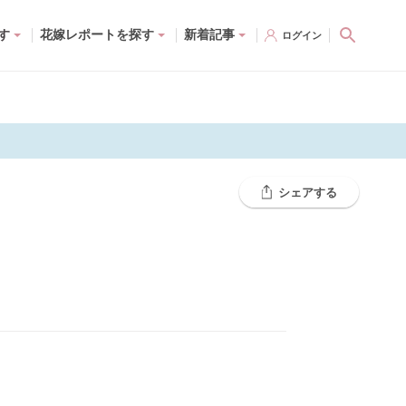
す
花嫁レポートを探す
新着記事
ログイン
シェアする