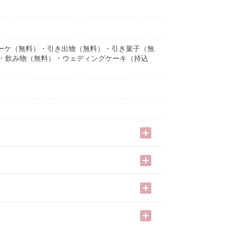
）・ブーケ（無料）・引き出物（無料）・引き菓子（無
）・飲み物（無料）・ウェディングケーキ（持込