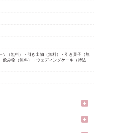
）・ブーケ（無料）・引き出物（無料）・引き菓子（無
）・飲み物（無料）・ウェディングケーキ（持込