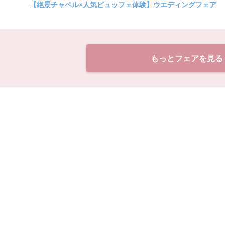
【絶景チャペル×人気ビュッフェ体験】ウエディングフェア
もっとフェアを見る