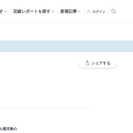
す
花嫁レポートを探す
新着記事
ログイン
シェアする
ホテル鹿児島
の