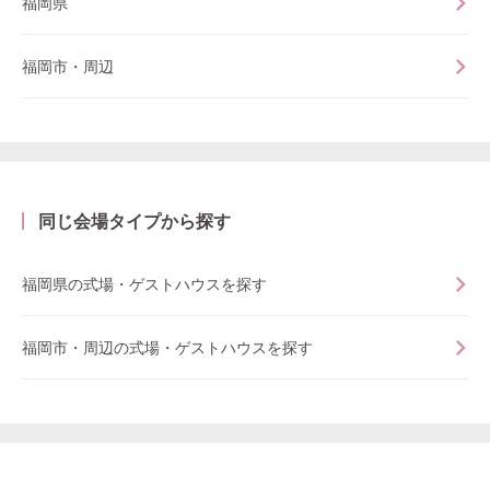
福岡県
福岡市・周辺
同じ会場タイプから探す
福岡県の式場・ゲストハウスを探す
福岡市・周辺の式場・ゲストハウスを探す