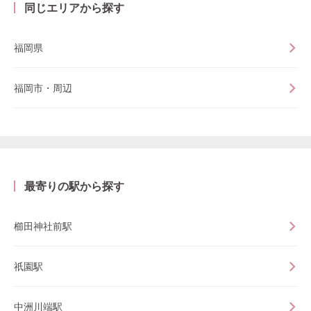
同じエリアから探す
福岡県
福岡市・周辺
最寄りの駅から探す
櫛田神社前駅
祇園駅
中洲川端駅