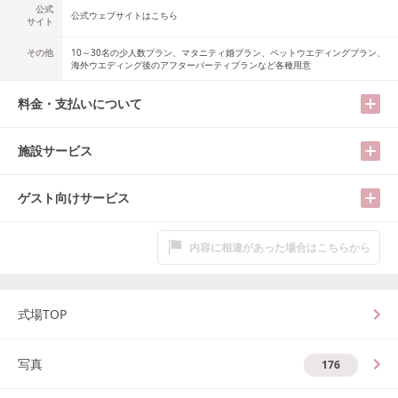
公式
公式ウェブサイトはこちら
サイト
その他
10～30名の少人数プラン、マタニティ婚プラン、ペットウエディングプラン、
海外ウエディング後のアフターパーティプランなど各種用意
料金・支払いについて
施設サービス
ゲスト向けサービス
内容に相違があった場合はこちらから
式場TOP
写真
176