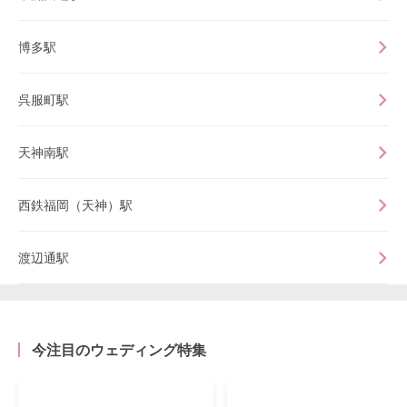
博多駅
呉服町駅
天神南駅
西鉄福岡（天神）駅
渡辺通駅
今注目のウェディング特集