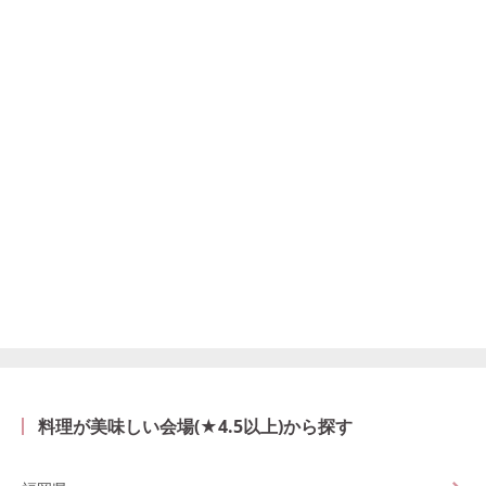
料理が美味しい会場(★4.5以上)から探す