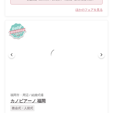
ほかのフェアを見る
福岡市・周辺
/
結婚式場
カノビアーノ 福岡
教会式・人前式