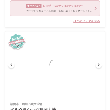
8/11
(火)
10:00〜/13:00〜/16:00〜
受付中フェア
ガーデンリニューアル完成！光きらめくイルミネーションフェア
ほかのフェアを見る
福岡市・周辺
/
結婚式場
ベルクラシック福岡大濠