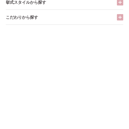
挙式スタイルから探す
こだわりから探す