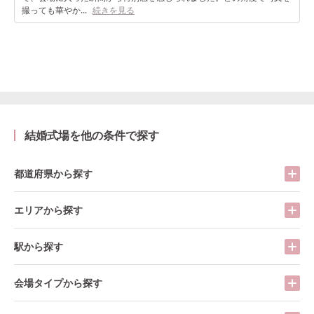
撮っても華やか...
続きを見る
結婚式場を他の条件で探す
都道府県から探す
エリアから探す
駅から探す
会場タイプから探す