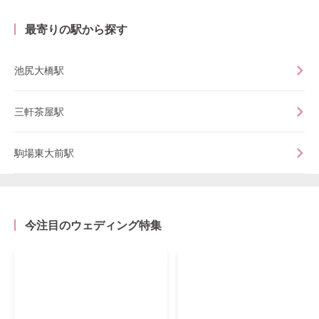
最寄りの駅から探す
池尻大橋駅
三軒茶屋駅
駒場東大前駅
今注目のウェディング特集