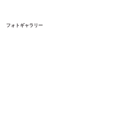
フォトギャラリー