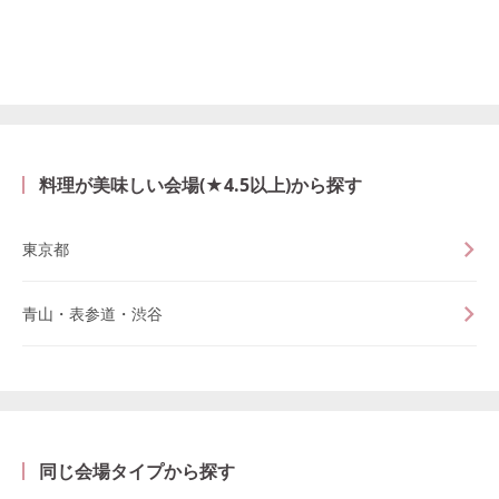
料理が美味しい会場(★4.5以上)から探す
東京都
青山・表参道・渋谷
同じ会場タイプから探す