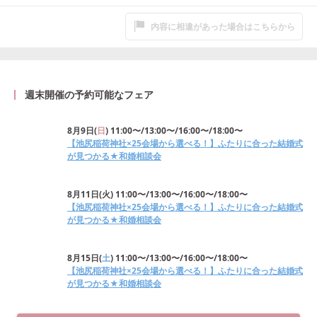
内容に相違があった場合はこちらから
週末開催の予約可能なフェア
8月9日
(
日
)
11:00〜/13:00〜/16:00〜/18:00〜
【池尻稲荷神社×25会場から選べる！】ふたりに合った結婚式
が見つかる★和婚相談会
8月11日
(
火
)
11:00〜/13:00〜/16:00〜/18:00〜
【池尻稲荷神社×25会場から選べる！】ふたりに合った結婚式
が見つかる★和婚相談会
8月15日
(
土
)
11:00〜/13:00〜/16:00〜/18:00〜
【池尻稲荷神社×25会場から選べる！】ふたりに合った結婚式
が見つかる★和婚相談会