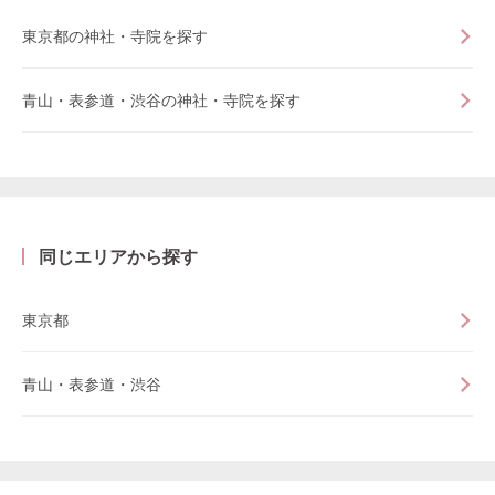
東京都の神社・寺院を探す
青山・表参道・渋谷の神社・寺院を探す
同じエリアから探す
東京都
青山・表参道・渋谷