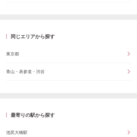
同じエリアから探す
東京都
青山・表参道・渋谷
最寄りの駅から探す
池尻大橋駅