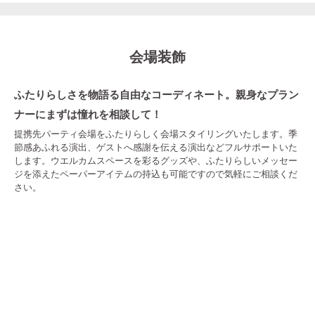
会場装飾
ふたりらしさを物語る自由なコーディネート。親身なプラン
ナーにまずは憧れを相談して！
提携先パーティ会場をふたりらしく会場スタイリングいたします。季
節感あふれる演出、ゲストへ感謝を伝える演出などフルサポートいた
します。ウエルカムスペースを彩るグッズや、ふたりらしいメッセー
ジを添えたペーパーアイテムの持込も可能ですので気軽にご相談くだ
さい。