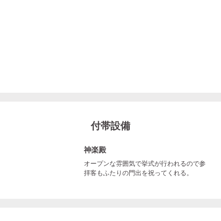
付帯設備
神楽殿
オープンな雰囲気で挙式が行われるので参
拝客もふたりの門出を祝ってくれる。