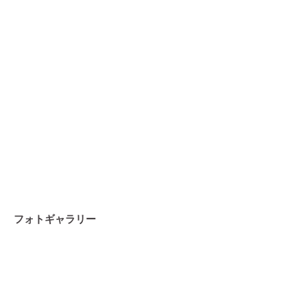
フォトギャラリー