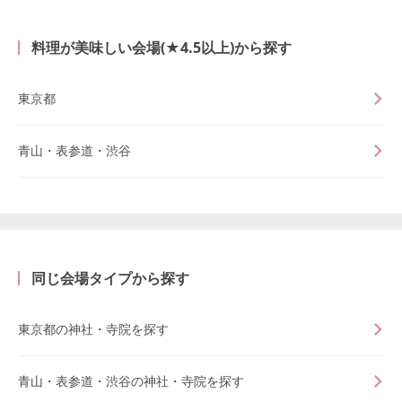
料理が美味しい会場(★4.5以上)から探す
東京都
青山・表参道・渋谷
同じ会場タイプから探す
東京都の神社・寺院を探す
青山・表参道・渋谷の神社・寺院を探す