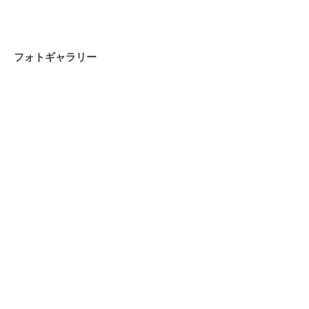
フォトギャラリー