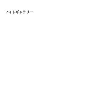
フォトギャラリー