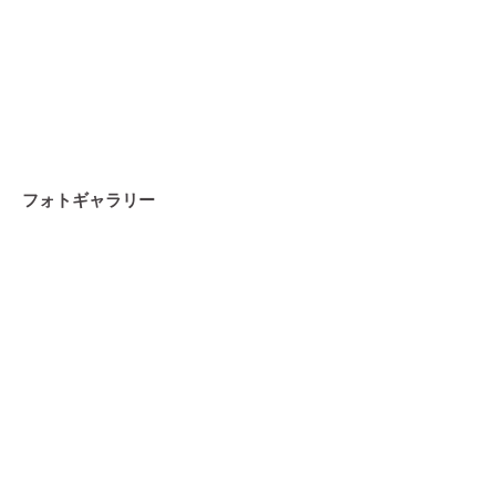
フォトギャラリー