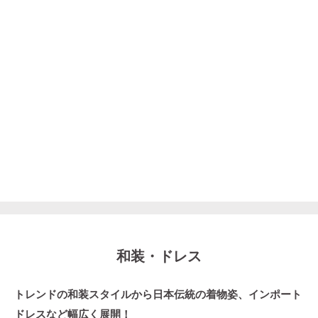
和装・ドレス
トレンドの和装スタイルから日本伝統の着物姿、インポート
ドレスなど幅広く展開！