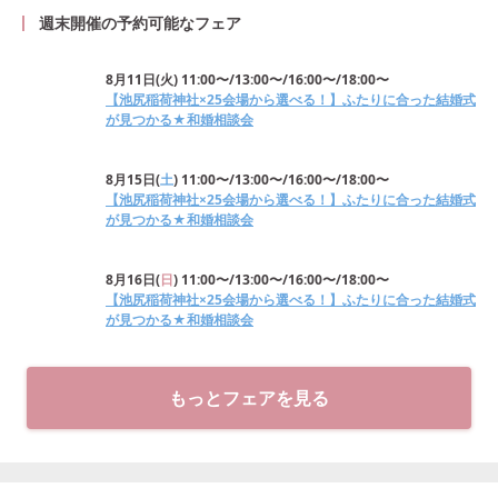
週末開催の予約可能なフェア
8月11日
(
火
)
11:00〜/13:00〜/16:00〜/18:00〜
【池尻稲荷神社×25会場から選べる！】ふたりに合った結婚式
が見つかる★和婚相談会
8月15日
(
土
)
11:00〜/13:00〜/16:00〜/18:00〜
【池尻稲荷神社×25会場から選べる！】ふたりに合った結婚式
が見つかる★和婚相談会
8月16日
(
日
)
11:00〜/13:00〜/16:00〜/18:00〜
【池尻稲荷神社×25会場から選べる！】ふたりに合った結婚式
が見つかる★和婚相談会
もっとフェアを見る