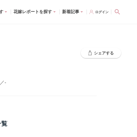
す
花嫁レポートを探す
新着記事
ログイン
シェアする
／
-
一覧