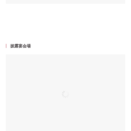
披露宴会場