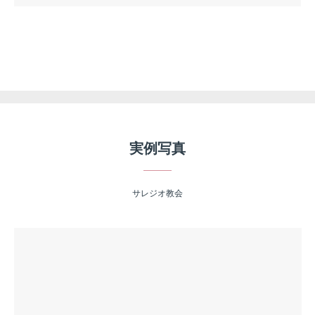
実例写真
サレジオ教会