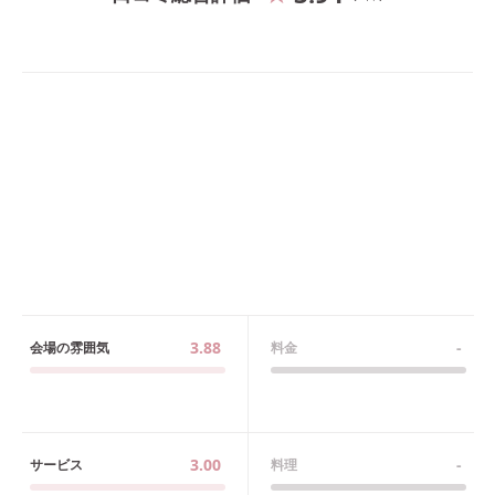
3.88
-
会場の雰囲気
料金
3.00
-
サービス
料理