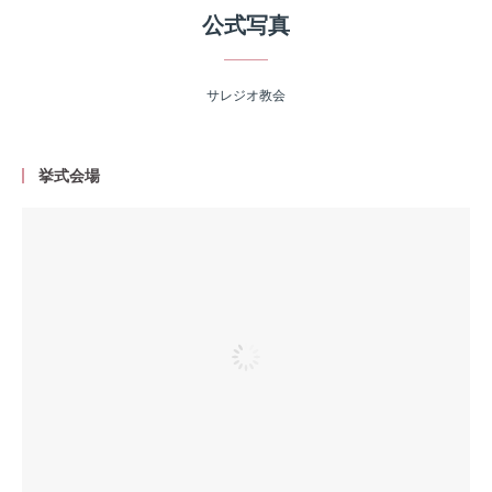
公式写真
サレジオ教会
挙式会場