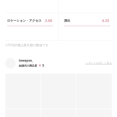
3.00
4.25
ロケーション・アクセス
演出
※平均評価は
東京都
の数値です
towayoo_
レポートを詳しく見る
5
結婚式の満足度