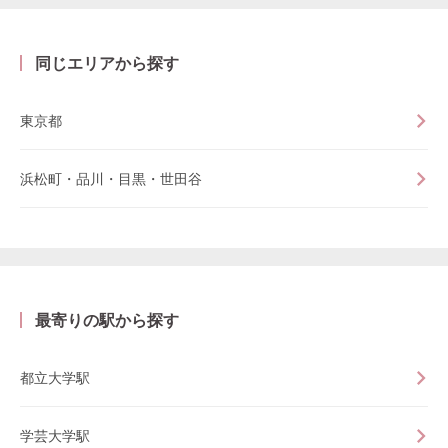
同じエリアから探す
東京都
浜松町・品川・目黒・世田谷
最寄りの駅から探す
都立大学駅
学芸大学駅