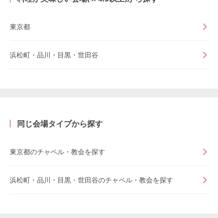
東京都
浜松町・品川・目黒・世田谷
同じ会場タイプから探す
東京都のチャペル・教会を探す
浜松町・品川・目黒・世田谷のチャペル・教会を探す