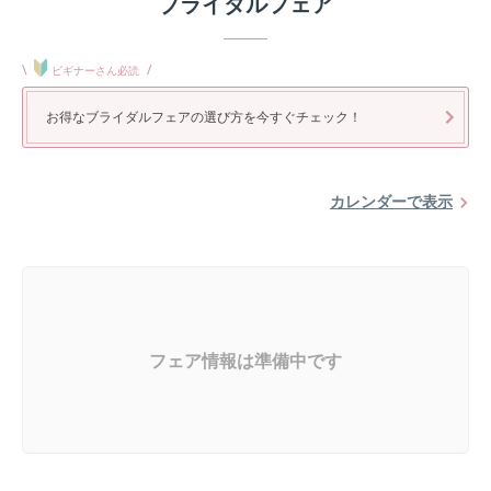
ブライダルフェア
\
/
ビギナーさん必読
お得なブライダルフェアの選び方を今すぐチェック！
カレンダーで表示
フェア情報は準備中です