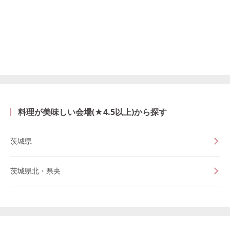
料理が美味しい会場(★4.5以上)から探す
茨城県
茨城県北・県央