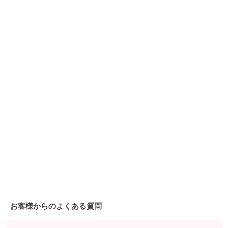
お客様からのよくある質問