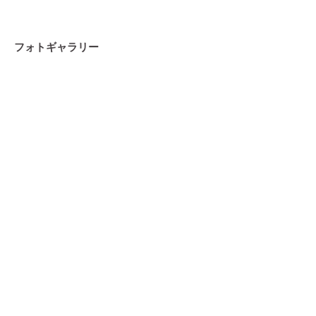
フォトギャラリー