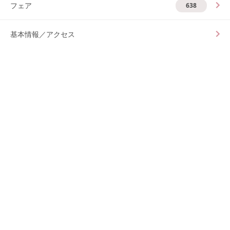
フェア
638
基本情報／アクセス