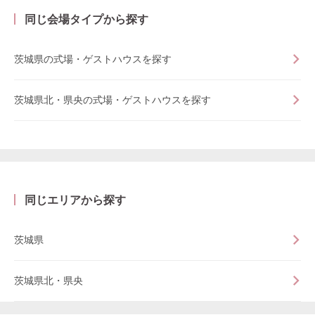
同じ会場タイプから探す
茨城県の式場・ゲストハウスを探す
茨城県北・県央の式場・ゲストハウスを探す
同じエリアから探す
茨城県
茨城県北・県央