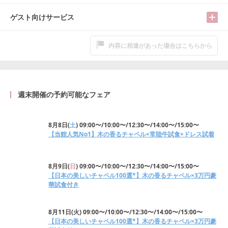
ゲスト向けサービス
内容に相違があった場合はこちらから
週末開催の予約可能なフェア
8月8日
(
土
)
09:00〜/10:00〜/12:30〜/14:00〜/15:00〜
【当館人気No1】木の香るチャペル×常陸牛試食×ドレス試着
8月9日
(
日
)
09:00〜/10:00〜/12:30〜/14:00〜/15:00〜
【日本の美しいチャペル100選*】木の香るチャペル×3万円豪
華試食付き
8月11日
(
火
)
09:00〜/10:00〜/12:30〜/14:00〜/15:00〜
【日本の美しいチャペル100選*】木の香るチャペル×3万円豪