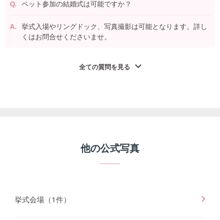
ペット参加の結婚式は可能ですか？
挙式入場やリングドック、写真撮影は可能となります。詳し
くはお問合せくださいませ。
全ての質問を見る
他の公式写真
挙式会場
（
1
件）