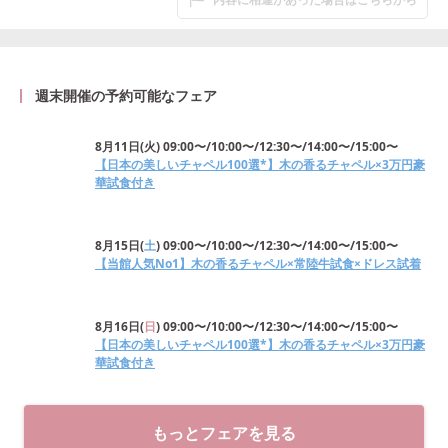
週末開催の予約可能なフェア
8月11日
(
火
)
09:00〜/10:00〜/12:30〜/14:00〜/15:00〜
【日本の美しいチャペル100選*】木の香るチャペル×3万円豪
華試食付き
8月15日
(
土
)
09:00〜/10:00〜/12:30〜/14:00〜/15:00〜
【当館人気No1】木の香るチャペル×常陸牛試食×ドレス試着
8月16日
(
日
)
09:00〜/10:00〜/12:30〜/14:00〜/15:00〜
【日本の美しいチャペル100選*】木の香るチャペル×3万円豪
華試食付き
もっとフェアを見る