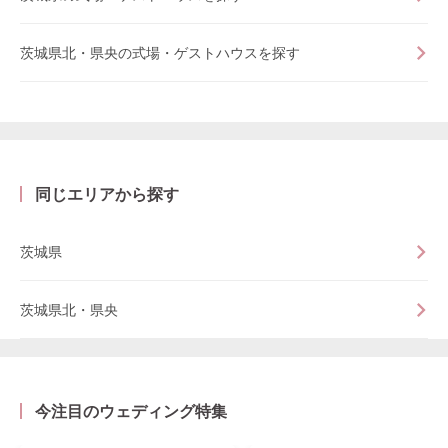
茨城県北・県央の式場・ゲストハウスを探す
同じエリアから探す
茨城県
茨城県北・県央
今注目のウェディング特集