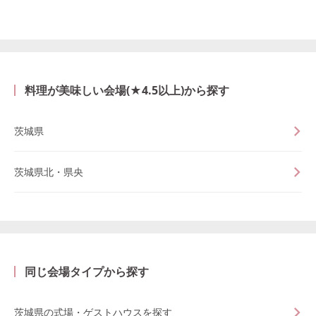
料理が美味しい会場(★4.5以上)から探す
茨城県
茨城県北・県央
同じ会場タイプから探す
茨城県の式場・ゲストハウスを探す