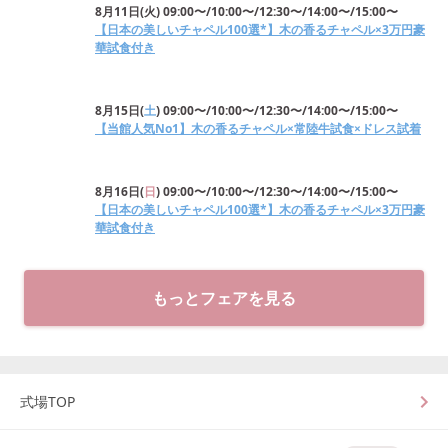
8月11日
(
火
)
09:00〜/10:00〜/12:30〜/14:00〜/15:00〜
【日本の美しいチャペル100選*】木の香るチャペル×3万円豪
華試食付き
8月15日
(
土
)
09:00〜/10:00〜/12:30〜/14:00〜/15:00〜
【当館人気No1】木の香るチャペル×常陸牛試食×ドレス試着
8月16日
(
日
)
09:00〜/10:00〜/12:30〜/14:00〜/15:00〜
【日本の美しいチャペル100選*】木の香るチャペル×3万円豪
華試食付き
もっとフェアを見る
式場TOP