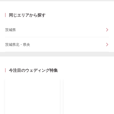
同じエリアから探す
茨城県
茨城県北・県央
今注目のウェディング特集