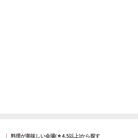
料理が美味しい会場(★4.5以上)から探す