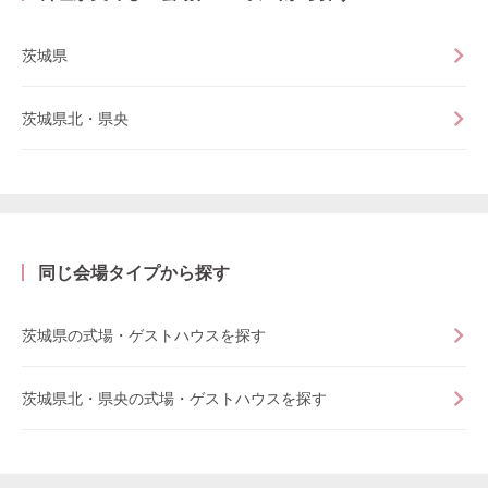
茨城県
茨城県北・県央
同じ会場タイプから探す
茨城県の式場・ゲストハウスを探す
茨城県北・県央の式場・ゲストハウスを探す