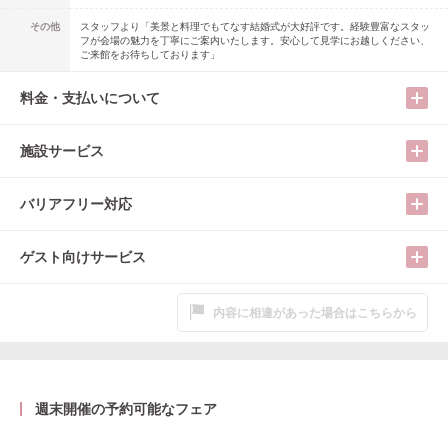
その他
スタッフより「美景と料理でもてなす結婚式が大好評です。経験豊富なスタッ
フが会場の魅力を丁寧にご案内いたします。安心して見学にお越しください、
ご来館をお待ちしております」
料金・支払いについて
施設サービス
バリアフリー対応
ゲスト向けサービス
内容に相違があった場合はこちらから
週末開催の予約可能なフェア