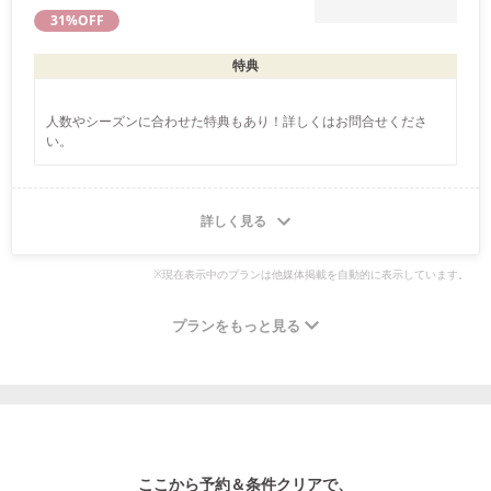
31
%OFF
特典
人数やシーズンに合わせた特典もあり！詳しくはお問合せくださ
い。
詳しく見る
※現在表示中のプランは他媒体掲載を自動的に表示しています。
プランをもっと見る
ここから予約＆条件クリアで、