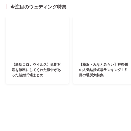
今注目のウェディング特集
【新型コロナウイルス】延期対
【横浜・みなとみらい】神奈川
応を無料にしてくれた報告があ
の人気結婚式場ランキング！注
った結婚式場まとめ
目の場所大特集