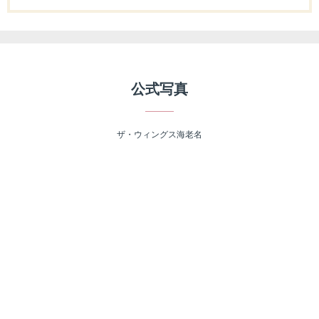
公式写真
ザ・ウィングス海老名