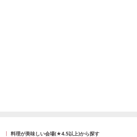
料理が美味しい会場(★4.5以上)から探す