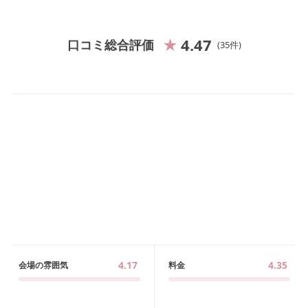
4.47
口コミ総合評価
35
件
4.17
4.35
会場の雰囲気
料金