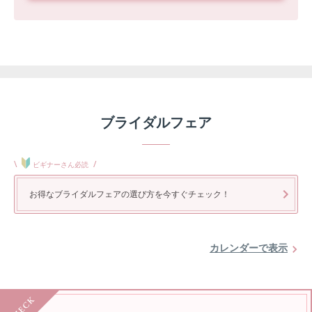
ブライダルフェア
\
/
ビギナーさん必読
お得なブライダルフェアの選び方を今すぐチェック！
カレンダーで表示