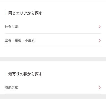
同じエリアから探す
神奈川県
県央・箱根・小田原
最寄りの駅から探す
海老名駅