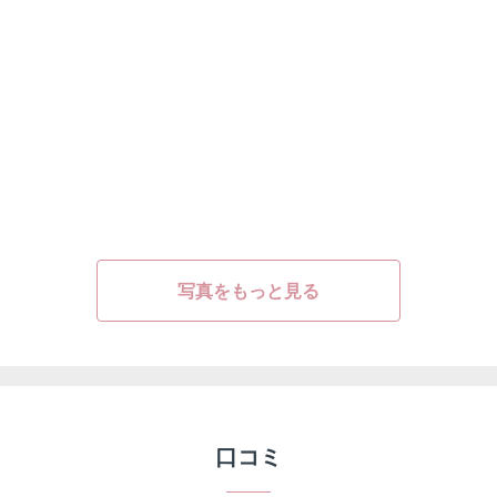
写真をもっと見る
口コミ