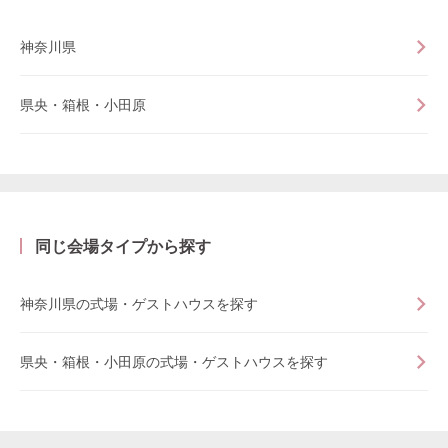
神奈川県
県央・箱根・小田原
同じ会場タイプから探す
神奈川県の式場・ゲストハウスを探す
県央・箱根・小田原の式場・ゲストハウスを探す