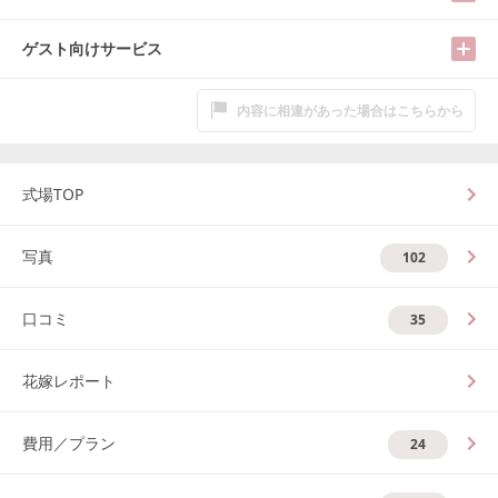
ゲスト向けサービス
内容に相違があった場合はこちらから
式場TOP
写真
102
口コミ
35
花嫁レポート
費用／プラン
24