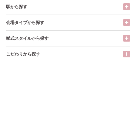
駅から探す
会場タイプから探す
挙式スタイルから探す
こだわりから探す