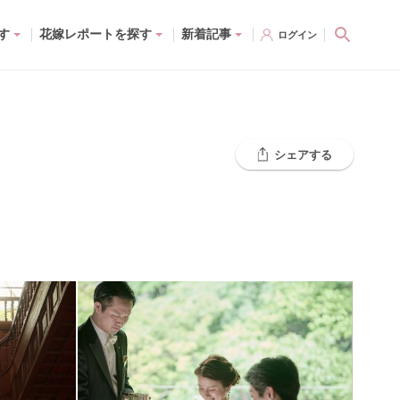
す
花嫁レポートを探す
新着記事
ログイン
シェアする