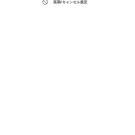
延期/キャンセル規定