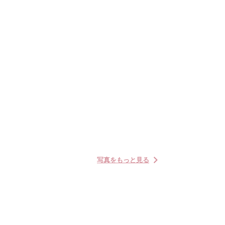
写真をもっと見る