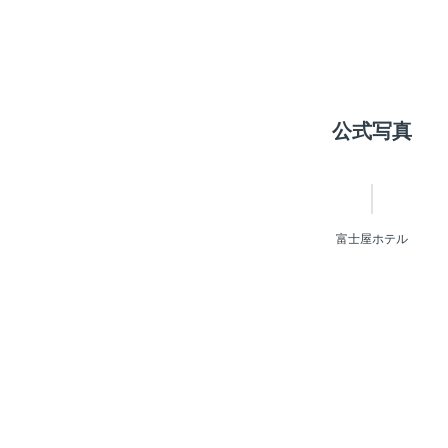
公式写真
富士屋ホテル