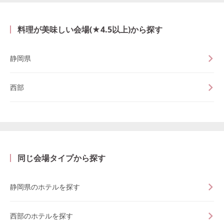
料理が美味しい会場(★4.5以上)から探す
静岡県
西部
同じ会場タイプから探す
静岡県のホテルを探す
西部のホテルを探す