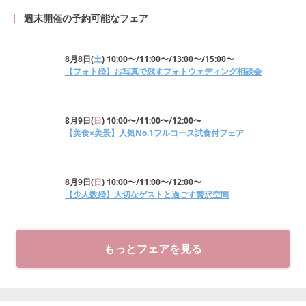
週末開催の予約可能なフェア
8月8日
(
土
)
10:00〜/11:00〜/13:00〜/15:00〜
【フォト婚】お写真で残すフォトウェディング相談会
8月9日
(
日
)
10:00〜/11:00〜/12:00〜
【美食×美景】人気No.1フルコース試食付フェア
8月9日
(
日
)
10:00〜/11:00〜/12:00〜
【少人数婚】大切なゲストと過ごす贅沢空間
もっとフェアを見る