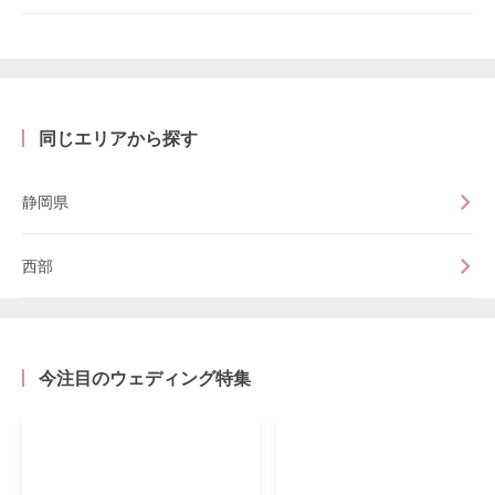
同じエリアから探す
静岡県
西部
今注目のウェディング特集