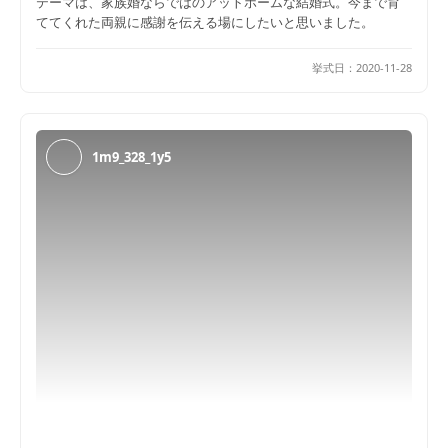
テーマは、家族婚ならではのアットホームな結婚式。今まで育
ててくれた両親に感謝を伝える場にしたいと思いました。
挙式日：
2020-11-28
1m9_328_1y5