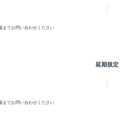
場までお問い合わせください
延期規定
場までお問い合わせください