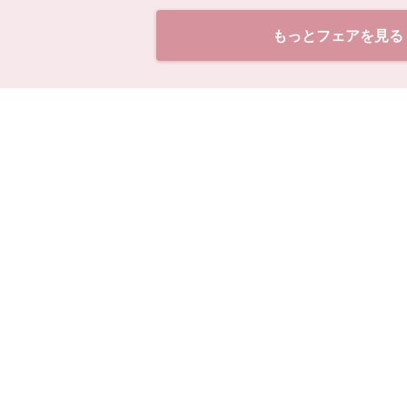
もっとフェアを見る