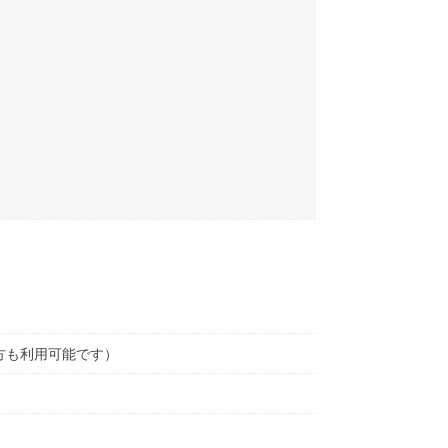
方も利用可能です）