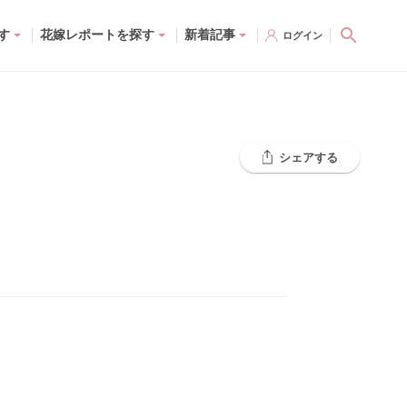
す
花嫁レポートを探す
新着記事
ログイン
シェアする