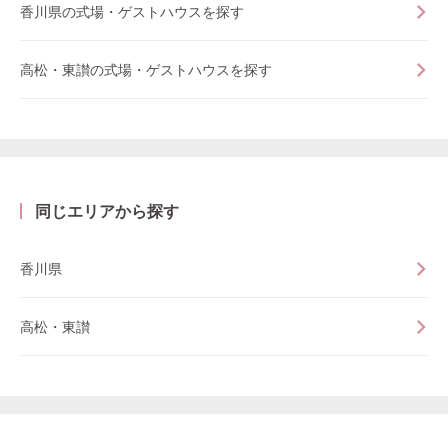
香川県の式場・ゲストハウスを探す
高松・東讃の式場・ゲストハウスを探す
同じエリアから探す
香川県
高松・東讃