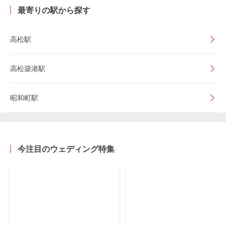
最寄りの駅から探す
高松駅
高松築港駅
昭和町駅
今注目のウェディング特集