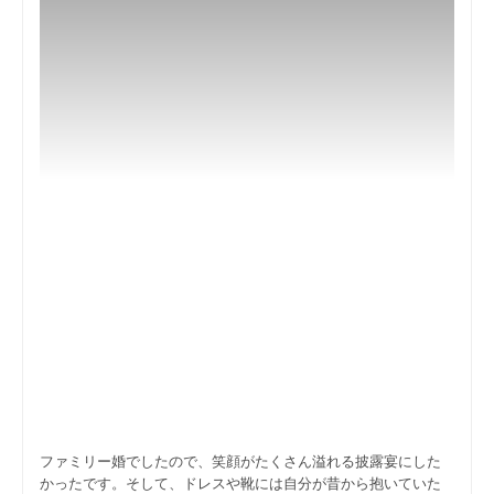
ファミリー婚でしたので、笑顔がたくさん溢れる披露宴にした
かったです。そして、ドレスや靴には自分が昔から抱いていた